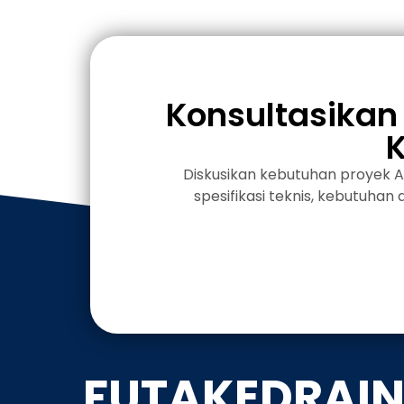
Konsultasikan 
Diskusikan kebutuhan proyek 
spesifikasi teknis, kebutuhan
FUTAKEDRAI