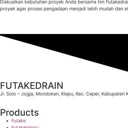
Diskusikan kebutuhan proyek Anda bersama tim Futakedrain
proyek agar proses pengadaan menjadi lebih mudah dan ef
FUTAKEDRAIN
Jl. Solo – Jogja, Mondokan, Klepu, Kec. Ceper, Kabupaten
Products
Futake
Futakelampu