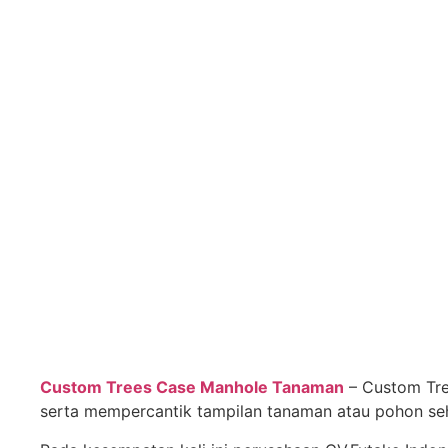
Custom Trees Case Manhole Tanaman
– Custom Tre
serta mempercantik tampilan tanaman atau pohon se