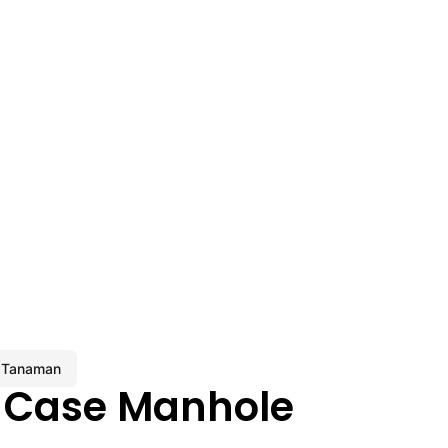
 Tanaman
 Case Manhole