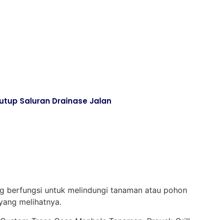
utup Saluran Drainase Jalan
 berfungsi untuk melindungi tanaman atau pohon
yang melihatnya.