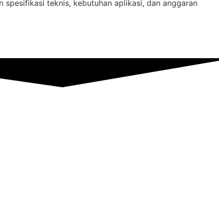
pesifikasi teknis, kebutuhan aplikasi, dan anggaran