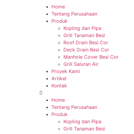
Home
Tentang Perusahaan
Produk
Kopling dan Pipa
Grill Tanaman Besi
Roof Drain Besi Cor
Deck Drain Besi Cor
Manhole Cover Besi Cor
Grill Saluran Air
Proyek Kami
Artikel
Kontak
Home
Tentang Perusahaan
Produk
Kopling dan Pipa
Grill Tanaman Besi