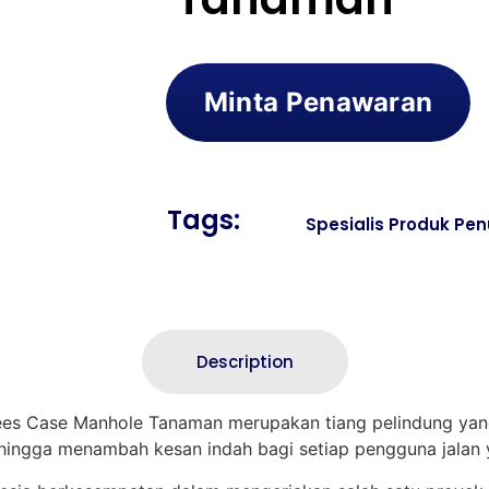
Minta Penawaran
Tags:
Spesialis Produk Pen
Description
es Case Manhole Tanaman merupakan tiang pelindung yang
hingga menambah kesan indah bagi setiap pengguna jalan 