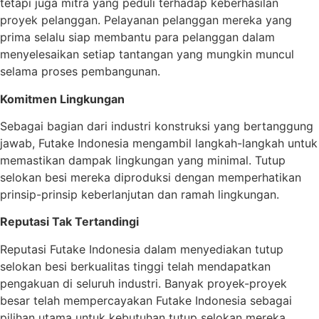
tetapi juga mitra yang peduli terhadap keberhasilan
proyek pelanggan. Pelayanan pelanggan mereka yang
prima selalu siap membantu para pelanggan dalam
menyelesaikan setiap tantangan yang mungkin muncul
selama proses pembangunan.
Komitmen Lingkungan
Sebagai bagian dari industri konstruksi yang bertanggung
jawab, Futake Indonesia mengambil langkah-langkah untuk
memastikan dampak lingkungan yang minimal. Tutup
selokan besi mereka diproduksi dengan memperhatikan
prinsip-prinsip keberlanjutan dan ramah lingkungan.
Reputasi Tak Tertandingi
Reputasi Futake Indonesia dalam menyediakan tutup
selokan besi berkualitas tinggi telah mendapatkan
pengakuan di seluruh industri. Banyak proyek-proyek
besar telah mempercayakan Futake Indonesia sebagai
pilihan utama untuk kebutuhan tutup selokan mereka.