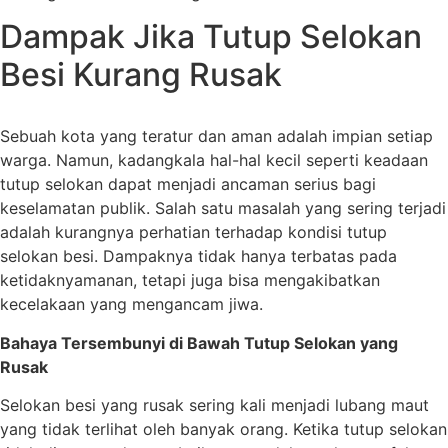
Dampak Jika Tutup Selokan
Besi Kurang Rusak
Sebuah kota yang teratur dan aman adalah impian setiap
warga. Namun, kadangkala hal-hal kecil seperti keadaan
tutup selokan dapat menjadi ancaman serius bagi
keselamatan publik. Salah satu masalah yang sering terjadi
adalah kurangnya perhatian terhadap kondisi tutup
selokan besi. Dampaknya tidak hanya terbatas pada
ketidaknyamanan, tetapi juga bisa mengakibatkan
kecelakaan yang mengancam jiwa.
Bahaya Tersembunyi di Bawah Tutup Selokan yang
Rusak
Selokan besi yang rusak sering kali menjadi lubang maut
yang tidak terlihat oleh banyak orang. Ketika tutup selokan