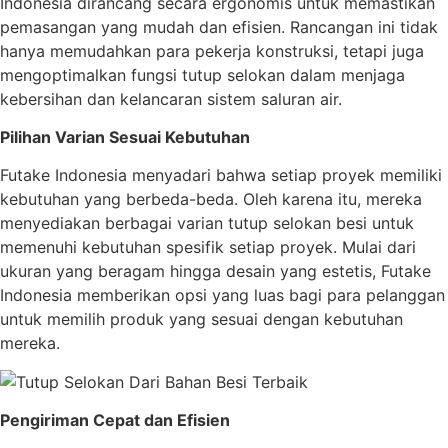
Indonesia dirancang secara ergonomis untuk memastikan
pemasangan yang mudah dan efisien. Rancangan ini tidak
hanya memudahkan para pekerja konstruksi, tetapi juga
mengoptimalkan fungsi tutup selokan dalam menjaga
kebersihan dan kelancaran sistem saluran air.
Pilihan Varian Sesuai Kebutuhan
Futake Indonesia menyadari bahwa setiap proyek memiliki
kebutuhan yang berbeda-beda. Oleh karena itu, mereka
menyediakan berbagai varian tutup selokan besi untuk
memenuhi kebutuhan spesifik setiap proyek. Mulai dari
ukuran yang beragam hingga desain yang estetis, Futake
Indonesia memberikan opsi yang luas bagi para pelanggan
untuk memilih produk yang sesuai dengan kebutuhan
mereka.
Pengiriman Cepat dan Efisien