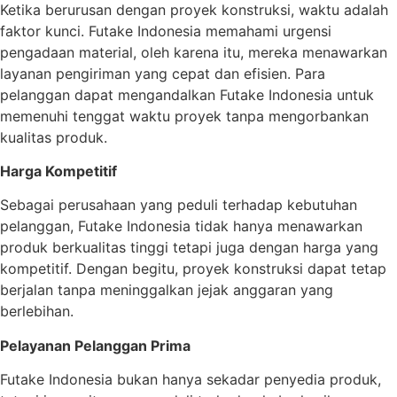
Ketika berurusan dengan proyek konstruksi, waktu adalah
faktor kunci. Futake Indonesia memahami urgensi
pengadaan material, oleh karena itu, mereka menawarkan
layanan pengiriman yang cepat dan efisien. Para
pelanggan dapat mengandalkan Futake Indonesia untuk
memenuhi tenggat waktu proyek tanpa mengorbankan
kualitas produk.
Harga Kompetitif
Sebagai perusahaan yang peduli terhadap kebutuhan
pelanggan, Futake Indonesia tidak hanya menawarkan
produk berkualitas tinggi tetapi juga dengan harga yang
kompetitif. Dengan begitu, proyek konstruksi dapat tetap
berjalan tanpa meninggalkan jejak anggaran yang
berlebihan.
Pelayanan Pelanggan Prima
Futake Indonesia bukan hanya sekadar penyedia produk,