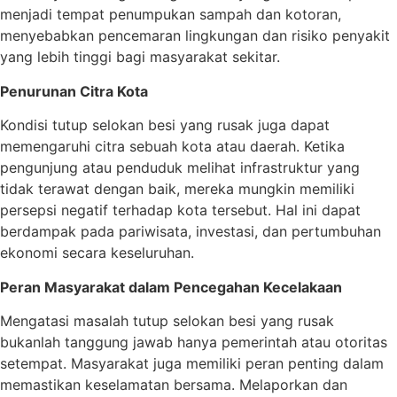
menjadi tempat penumpukan sampah dan kotoran,
menyebabkan pencemaran lingkungan dan risiko penyakit
yang lebih tinggi bagi masyarakat sekitar.
Penurunan Citra Kota
Kondisi tutup selokan besi yang rusak juga dapat
memengaruhi citra sebuah kota atau daerah. Ketika
pengunjung atau penduduk melihat infrastruktur yang
tidak terawat dengan baik, mereka mungkin memiliki
persepsi negatif terhadap kota tersebut. Hal ini dapat
berdampak pada pariwisata, investasi, dan pertumbuhan
ekonomi secara keseluruhan.
Peran Masyarakat dalam Pencegahan Kecelakaan
Mengatasi masalah tutup selokan besi yang rusak
bukanlah tanggung jawab hanya pemerintah atau otoritas
setempat. Masyarakat juga memiliki peran penting dalam
memastikan keselamatan bersama. Melaporkan dan