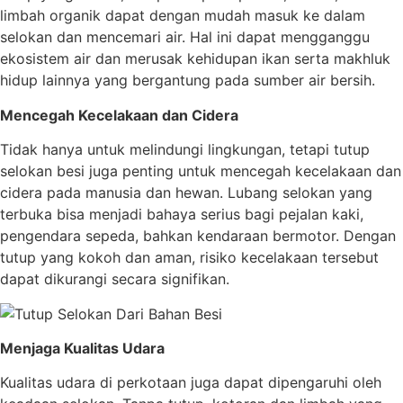
limbah organik dapat dengan mudah masuk ke dalam
selokan dan mencemari air. Hal ini dapat mengganggu
ekosistem air dan merusak kehidupan ikan serta makhluk
hidup lainnya yang bergantung pada sumber air bersih.
Mencegah Kecelakaan dan Cidera
Tidak hanya untuk melindungi lingkungan, tetapi tutup
selokan besi juga penting untuk mencegah kecelakaan dan
cidera pada manusia dan hewan. Lubang selokan yang
terbuka bisa menjadi bahaya serius bagi pejalan kaki,
pengendara sepeda, bahkan kendaraan bermotor. Dengan
tutup yang kokoh dan aman, risiko kecelakaan tersebut
dapat dikurangi secara signifikan.
Menjaga Kualitas Udara
Kualitas udara di perkotaan juga dapat dipengaruhi oleh