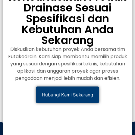
Drainase Sesuai
Spesifikasi dan
Kebutuhan Anda
Sekarang
Diskusikan kebutuhan proyek Anda bersama tim
Futakedrain. Kami siap membantu memilih produk
yang sesuai dengan spesifikasi teknis, kebutuhan
aplikasi, dan anggaran proyek agar proses
pengadaan menjadi lebih mudah dan efisien.
Hubungi Kami Sekarang