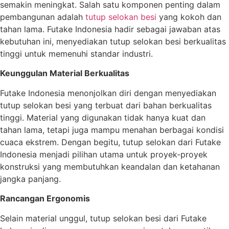
semakin meningkat. Salah satu komponen penting dalam
pembangunan adalah
tutup selokan besi
yang kokoh dan
tahan lama. Futake Indonesia hadir sebagai jawaban atas
kebutuhan ini, menyediakan tutup selokan besi berkualitas
tinggi untuk memenuhi standar industri.
Keunggulan Material Berkualitas
Futake Indonesia menonjolkan diri dengan menyediakan
tutup selokan besi yang terbuat dari bahan berkualitas
tinggi. Material yang digunakan tidak hanya kuat dan
tahan lama, tetapi juga mampu menahan berbagai kondisi
cuaca ekstrem. Dengan begitu, tutup selokan dari Futake
Indonesia menjadi pilihan utama untuk proyek-proyek
konstruksi yang membutuhkan keandalan dan ketahanan
jangka panjang.
Rancangan Ergonomis
Selain material unggul, tutup selokan besi dari Futake