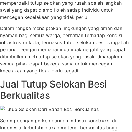
memperbaiki tutup selokan yang rusak adalah langkah
awal yang dapat diambil oleh setiap individu untuk
mencegah kecelakaan yang tidak perlu.
Dalam rangka menciptakan lingkungan yang aman dan
nyaman bagi semua warga, perhatian terhadap kondisi
infrastruktur kota, termasuk tutup selokan besi, sangatlah
penting. Dengan memahami dampak negatif yang dapat
ditimbulkan oleh tutup selokan yang rusak, diharapkan
semua pihak dapat bekerja sama untuk mencegah
kecelakaan yang tidak perlu terjadi.
Jual Tutup Selokan Besi
Berkualitas
Seiring dengan perkembangan industri konstruksi di
Indonesia, kebutuhan akan material berkualitas tinggi