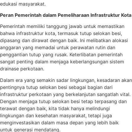
edukasi masyarakat.
Peran Pemerintah dalam Pemeliharaan Infrastruktur Kota
Pemerintah memiliki tanggung jawab untuk memastikan
bahwa infrastruktur kota, termasuk tutup selokan besi,
dipasang dan dirawat dengan baik. Ini melibatkan alokasi
anggaran yang memadai untuk perawatan rutin dan
penggantian tutup yang rusak. Keterlibatan pemerintah
sangat penting dalam menjaga keberlangsungan sistem
drainase perkotaan.
Dalam era yang semakin sadar lingkungan, kesadaran akan
pentingnya tutup selokan besi sebagai bagian dari
infrastruktur perkotaan yang berkelanjutan sangatlah vital.
Dengan menjaga tutup selokan besi tetap terpasang dan
terawat dengan baik, kita tidak hanya melindungi
lingkungan dan kesehatan masyarakat, tetapi juga
menginvestasikan dalam masa depan yang lebih baik
untuk generasi mendatang.