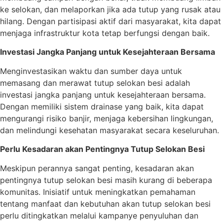
ke selokan, dan melaporkan jika ada tutup yang rusak atau
hilang. Dengan partisipasi aktif dari masyarakat, kita dapat
menjaga infrastruktur kota tetap berfungsi dengan baik.
Investasi Jangka Panjang untuk Kesejahteraan Bersama
Menginvestasikan waktu dan sumber daya untuk
memasang dan merawat tutup selokan besi adalah
investasi jangka panjang untuk kesejahteraan bersama.
Dengan memiliki sistem drainase yang baik, kita dapat
mengurangi risiko banjir, menjaga kebersihan lingkungan,
dan melindungi kesehatan masyarakat secara keseluruhan.
Perlu Kesadaran akan Pentingnya Tutup Selokan Besi
Meskipun perannya sangat penting, kesadaran akan
pentingnya tutup selokan besi masih kurang di beberapa
komunitas. Inisiatif untuk meningkatkan pemahaman
tentang manfaat dan kebutuhan akan tutup selokan besi
perlu ditingkatkan melalui kampanye penyuluhan dan