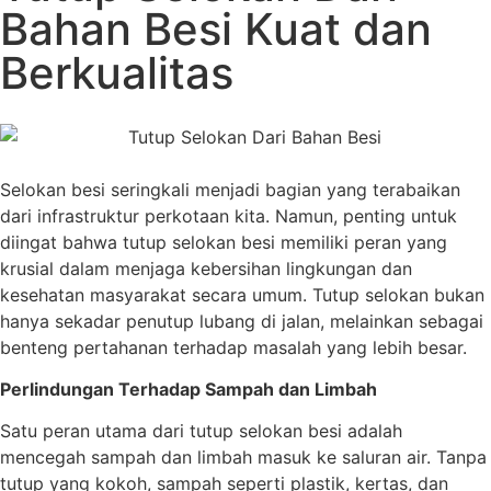
Bahan Besi Kuat dan
Berkualitas
Selokan besi seringkali menjadi bagian yang terabaikan
dari infrastruktur perkotaan kita. Namun, penting untuk
diingat bahwa tutup selokan besi memiliki peran yang
krusial dalam menjaga kebersihan lingkungan dan
kesehatan masyarakat secara umum. Tutup selokan bukan
hanya sekadar penutup lubang di jalan, melainkan sebagai
benteng pertahanan terhadap masalah yang lebih besar.
Perlindungan Terhadap Sampah dan Limbah
Satu peran utama dari tutup selokan besi adalah
mencegah sampah dan limbah masuk ke saluran air. Tanpa
tutup yang kokoh, sampah seperti plastik, kertas, dan