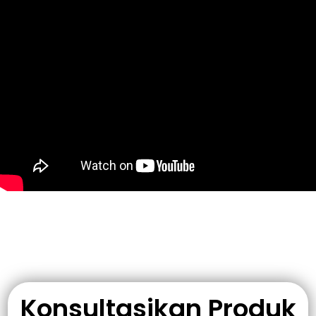
Konsultasikan Produk