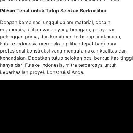
Pilihan Tepat untuk Tutup Selokan Berkualitas
Dengan kombinasi unggul dalam material, desain
ergonomis, pilihan varian yang beragam, pelayanan
pelanggan prima, dan komitmen terhadap lingkungan,
Futake Indonesia merupakan pilihan tepat bagi para
profesional konstruksi yang mengutamakan kualitas dan
kehandalan. Dapatkan tutup selokan besi berkualitas tinggi
hanya dari Futake Indonesia, mitra terpercaya untuk
keberhasilan proyek konstruksi Anda.