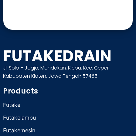
FUTAKEDRAIN
Jl. Solo – Jogja, Mondokan, Klepu, Kec. Ceper,
Kabupaten Klaten, Jawa Tengah 57465
Products
Futake
Futakelampu
Futakemesin