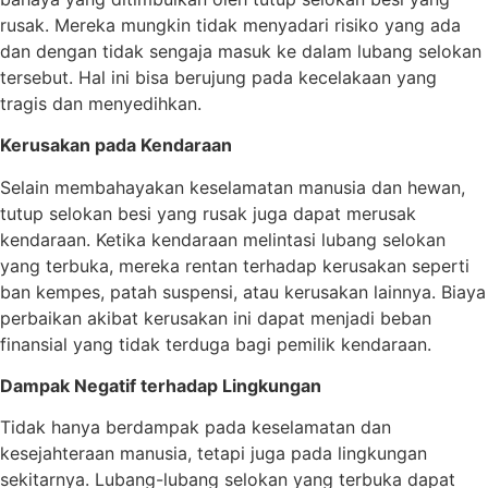
rusak. Mereka mungkin tidak menyadari risiko yang ada
dan dengan tidak sengaja masuk ke dalam lubang selokan
tersebut. Hal ini bisa berujung pada kecelakaan yang
tragis dan menyedihkan.
Kerusakan pada Kendaraan
Selain membahayakan keselamatan manusia dan hewan,
tutup selokan besi yang rusak juga dapat merusak
kendaraan. Ketika kendaraan melintasi lubang selokan
yang terbuka, mereka rentan terhadap kerusakan seperti
ban kempes, patah suspensi, atau kerusakan lainnya. Biaya
perbaikan akibat kerusakan ini dapat menjadi beban
finansial yang tidak terduga bagi pemilik kendaraan.
Dampak Negatif terhadap Lingkungan
Tidak hanya berdampak pada keselamatan dan
kesejahteraan manusia, tetapi juga pada lingkungan
sekitarnya. Lubang-lubang selokan yang terbuka dapat