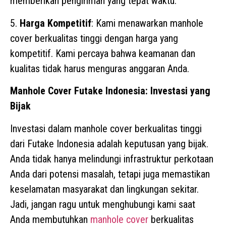
memberikan pengiriman yang tepat waktu.
5.
Harga Kompetitif
: Kami menawarkan manhole
cover berkualitas tinggi dengan harga yang
kompetitif. Kami percaya bahwa keamanan dan
kualitas tidak harus menguras anggaran Anda.
Manhole Cover Futake Indonesia: Investasi yang
Bijak
Investasi dalam manhole cover berkualitas tinggi
dari Futake Indonesia adalah keputusan yang bijak.
Anda tidak hanya melindungi infrastruktur perkotaan
Anda dari potensi masalah, tetapi juga memastikan
keselamatan masyarakat dan lingkungan sekitar.
Jadi, jangan ragu untuk menghubungi kami saat
Anda membutuhkan
manhole cover
berkualitas