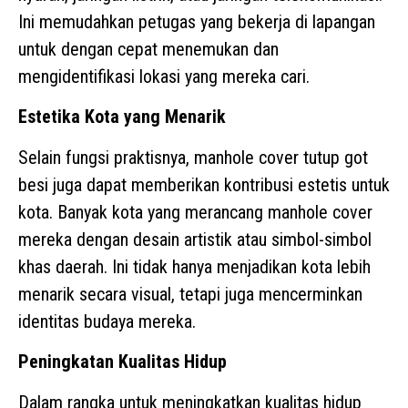
Ini memudahkan petugas yang bekerja di lapangan
untuk dengan cepat menemukan dan
mengidentifikasi lokasi yang mereka cari.
Estetika Kota yang Menarik
Selain fungsi praktisnya, manhole cover tutup got
besi juga dapat memberikan kontribusi estetis untuk
kota. Banyak kota yang merancang manhole cover
mereka dengan desain artistik atau simbol-simbol
khas daerah. Ini tidak hanya menjadikan kota lebih
menarik secara visual, tetapi juga mencerminkan
identitas budaya mereka.
Peningkatan Kualitas Hidup
Dalam rangka untuk meningkatkan kualitas hidup