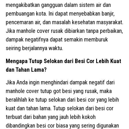
mengakibatkan gangguan dalam sistem air dan
pembuangan kota. Ini dapat menyebabkan banjir,
pencemaran air, dan masalah kesehatan masyarakat.
Jika manhole cover rusak dibiarkan tanpa perbaikan,
dampak negatifnya dapat semakin memburuk
seiring berjalannya waktu.
Mengapa Tutup Selokan dari Besi Cor Lebih Kuat
dan Tahan Lama?
Jika Anda ingin menghindari dampak negatif dari
manhole cover tutup got besi yang rusak, maka
beralihlah ke tutup selokan dari besi cor yang lebih
kuat dan tahan lama. Tutup selokan dari besi cor
terbuat dari bahan yang jauh lebih kokoh
dibandingkan besi cor biasa yang sering digunakan