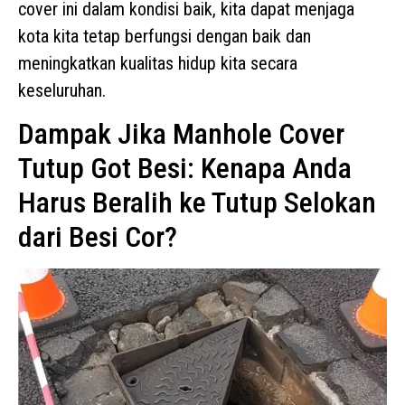
cover ini dalam kondisi baik, kita dapat menjaga
kota kita tetap berfungsi dengan baik dan
meningkatkan kualitas hidup kita secara
keseluruhan.
Dampak Jika Manhole Cover
Tutup Got Besi: Kenapa Anda
Harus Beralih ke Tutup Selokan
dari Besi Cor?