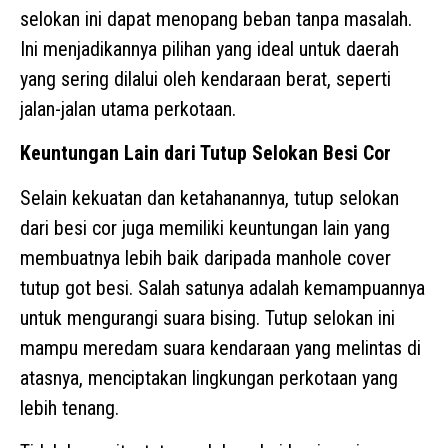
selokan ini dapat menopang beban tanpa masalah.
Ini menjadikannya pilihan yang ideal untuk daerah
yang sering dilalui oleh kendaraan berat, seperti
jalan-jalan utama perkotaan.
Keuntungan Lain dari Tutup Selokan Besi Cor
Selain kekuatan dan ketahanannya, tutup selokan
dari besi cor juga memiliki keuntungan lain yang
membuatnya lebih baik daripada manhole cover
tutup got besi. Salah satunya adalah kemampuannya
untuk mengurangi suara bising. Tutup selokan ini
mampu meredam suara kendaraan yang melintas di
atasnya, menciptakan lingkungan perkotaan yang
lebih tenang.