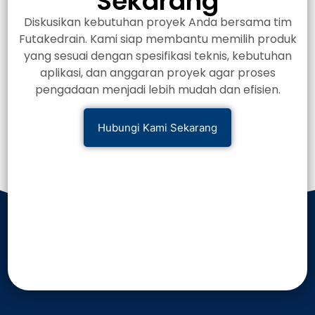
Sekarang
Diskusikan kebutuhan proyek Anda bersama tim
Futakedrain. Kami siap membantu memilih produk
yang sesuai dengan spesifikasi teknis, kebutuhan
aplikasi, dan anggaran proyek agar proses
pengadaan menjadi lebih mudah dan efisien.
Hubungi Kami Sekarang