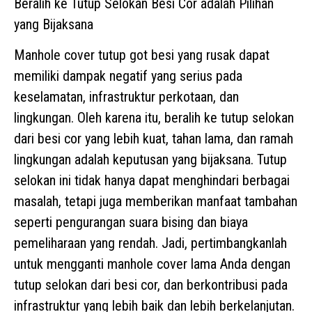
Beralih ke Tutup Selokan Besi Cor adalah Pilihan
yang Bijaksana
Manhole cover tutup got besi yang rusak dapat
memiliki dampak negatif yang serius pada
keselamatan, infrastruktur perkotaan, dan
lingkungan. Oleh karena itu, beralih ke tutup selokan
dari besi cor yang lebih kuat, tahan lama, dan ramah
lingkungan adalah keputusan yang bijaksana. Tutup
selokan ini tidak hanya dapat menghindari berbagai
masalah, tetapi juga memberikan manfaat tambahan
seperti pengurangan suara bising dan biaya
pemeliharaan yang rendah. Jadi, pertimbangkanlah
untuk mengganti manhole cover lama Anda dengan
tutup selokan dari besi cor, dan berkontribusi pada
infrastruktur yang lebih baik dan lebih berkelanjutan.