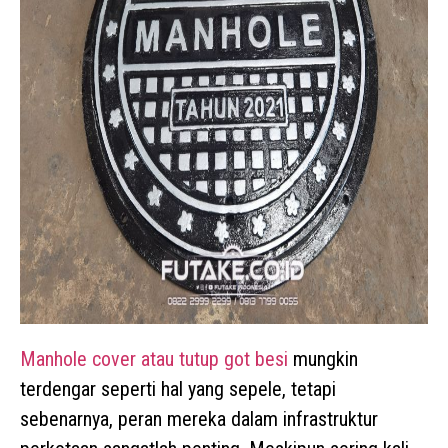
Manhole cover atau tutup got besi
mungkin
terdengar seperti hal yang sepele, tetapi
sebenarnya, peran mereka dalam infrastruktur