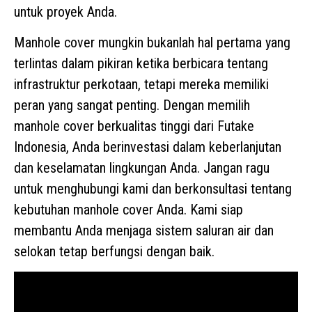
untuk proyek Anda.
Manhole cover mungkin bukanlah hal pertama yang
terlintas dalam pikiran ketika berbicara tentang
infrastruktur perkotaan, tetapi mereka memiliki
peran yang sangat penting. Dengan memilih
manhole cover berkualitas tinggi dari Futake
Indonesia, Anda berinvestasi dalam keberlanjutan
dan keselamatan lingkungan Anda. Jangan ragu
untuk menghubungi kami dan berkonsultasi tentang
kebutuhan manhole cover Anda. Kami siap
membantu Anda menjaga sistem saluran air dan
selokan tetap berfungsi dengan baik.