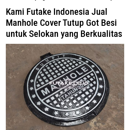
Kami Futake Indonesia Jual
Manhole Cover Tutup Got Besi
untuk Selokan yang Berkualitas