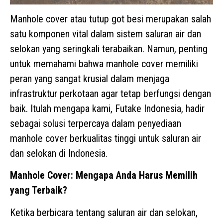
Manhole cover atau tutup got besi merupakan salah
satu komponen vital dalam sistem saluran air dan
selokan yang seringkali terabaikan. Namun, penting
untuk memahami bahwa manhole cover memiliki
peran yang sangat krusial dalam menjaga
infrastruktur perkotaan agar tetap berfungsi dengan
baik. Itulah mengapa kami, Futake Indonesia, hadir
sebagai solusi terpercaya dalam penyediaan
manhole cover berkualitas tinggi untuk saluran air
dan selokan di Indonesia.
Manhole Cover: Mengapa Anda Harus Memilih
yang Terbaik?
Ketika berbicara tentang saluran air dan selokan,