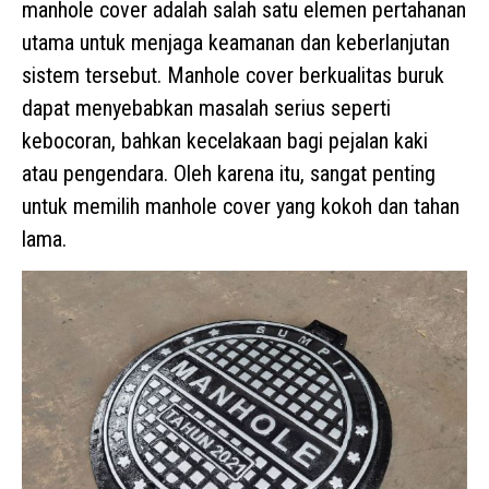
manhole cover adalah salah satu elemen pertahanan
utama untuk menjaga keamanan dan keberlanjutan
sistem tersebut. Manhole cover berkualitas buruk
dapat menyebabkan masalah serius seperti
kebocoran, bahkan kecelakaan bagi pejalan kaki
atau pengendara. Oleh karena itu, sangat penting
untuk memilih manhole cover yang kokoh dan tahan
lama.