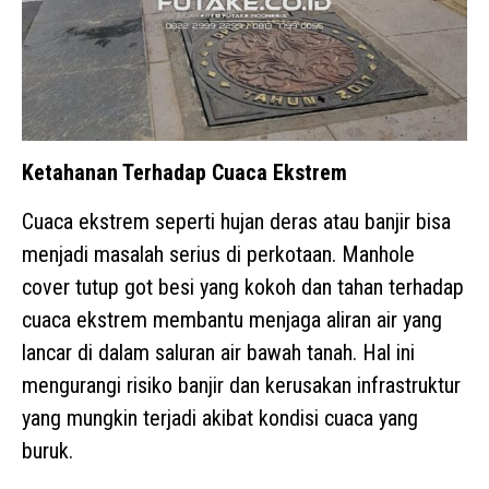
Ketahanan Terhadap Cuaca Ekstrem
Cuaca ekstrem seperti hujan deras atau banjir bisa
menjadi masalah serius di perkotaan. Manhole
cover tutup got besi yang kokoh dan tahan terhadap
cuaca ekstrem membantu menjaga aliran air yang
lancar di dalam saluran air bawah tanah. Hal ini
mengurangi risiko banjir dan kerusakan infrastruktur
yang mungkin terjadi akibat kondisi cuaca yang
buruk.