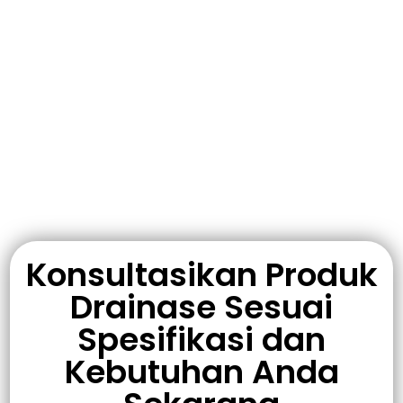
Konsultasikan Produk
Drainase Sesuai
Spesifikasi dan
Kebutuhan Anda