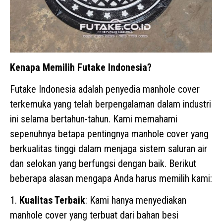
Kenapa Memilih Futake Indonesia?
Futake Indonesia adalah penyedia manhole cover
terkemuka yang telah berpengalaman dalam industri
ini selama bertahun-tahun. Kami memahami
sepenuhnya betapa pentingnya manhole cover yang
berkualitas tinggi dalam menjaga sistem saluran air
dan selokan yang berfungsi dengan baik. Berikut
beberapa alasan mengapa Anda harus memilih kami:
1.
Kualitas Terbaik
: Kami hanya menyediakan
manhole cover yang terbuat dari bahan besi