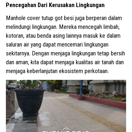
Pencegahan Dari Kerusakan Lingkungan
Manhole cover tutup got besi juga berperan dalam
melindungi lingkungan. Mereka mencegah limbah,
kotoran, atau benda asing lainnya masuk ke dalam
saluran air yang dapat mencemari lingkungan
sekitarnya. Dengan menjaga lingkungan tetap bersih
dan aman, kita dapat menjaga kualitas air tanah dan
menjaga keberlanjutan ekosistem perkotaan.