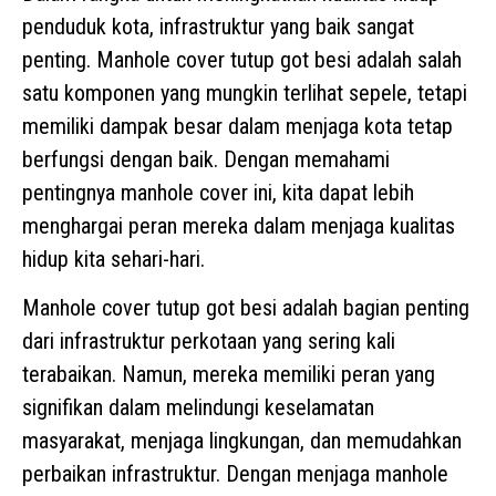
penduduk kota, infrastruktur yang baik sangat
penting. Manhole cover tutup got besi adalah salah
satu komponen yang mungkin terlihat sepele, tetapi
memiliki dampak besar dalam menjaga kota tetap
berfungsi dengan baik. Dengan memahami
pentingnya manhole cover ini, kita dapat lebih
menghargai peran mereka dalam menjaga kualitas
hidup kita sehari-hari.
Manhole cover tutup got besi adalah bagian penting
dari infrastruktur perkotaan yang sering kali
terabaikan. Namun, mereka memiliki peran yang
signifikan dalam melindungi keselamatan
masyarakat, menjaga lingkungan, dan memudahkan
perbaikan infrastruktur. Dengan menjaga manhole