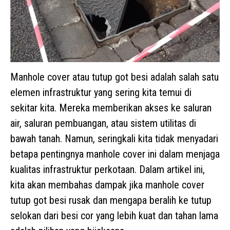
Manhole cover atau tutup got besi adalah salah satu
elemen infrastruktur yang sering kita temui di
sekitar kita. Mereka memberikan akses ke saluran
air, saluran pembuangan, atau sistem utilitas di
bawah tanah. Namun, seringkali kita tidak menyadari
betapa pentingnya manhole cover ini dalam menjaga
kualitas infrastruktur perkotaan. Dalam artikel ini,
kita akan membahas dampak jika manhole cover
tutup got besi rusak dan mengapa beralih ke tutup
selokan dari besi cor yang lebih kuat dan tahan lama