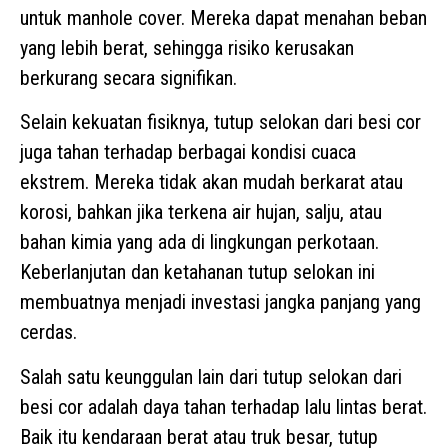
untuk manhole cover. Mereka dapat menahan beban
yang lebih berat, sehingga risiko kerusakan
berkurang secara signifikan.
Selain kekuatan fisiknya, tutup selokan dari besi cor
juga tahan terhadap berbagai kondisi cuaca
ekstrem. Mereka tidak akan mudah berkarat atau
korosi, bahkan jika terkena air hujan, salju, atau
bahan kimia yang ada di lingkungan perkotaan.
Keberlanjutan dan ketahanan tutup selokan ini
membuatnya menjadi investasi jangka panjang yang
cerdas.
Salah satu keunggulan lain dari tutup selokan dari
besi cor adalah daya tahan terhadap lalu lintas berat.
Baik itu kendaraan berat atau truk besar, tutup