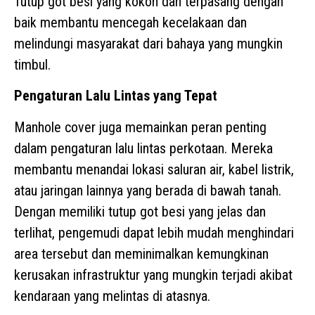
Tutup got besi yang kokoh dan terpasang dengan
baik membantu mencegah kecelakaan dan
melindungi masyarakat dari bahaya yang mungkin
timbul.
Pengaturan Lalu Lintas yang Tepat
Manhole cover juga memainkan peran penting
dalam pengaturan lalu lintas perkotaan. Mereka
membantu menandai lokasi saluran air, kabel listrik,
atau jaringan lainnya yang berada di bawah tanah.
Dengan memiliki tutup got besi yang jelas dan
terlihat, pengemudi dapat lebih mudah menghindari
area tersebut dan meminimalkan kemungkinan
kerusakan infrastruktur yang mungkin terjadi akibat
kendaraan yang melintas di atasnya.