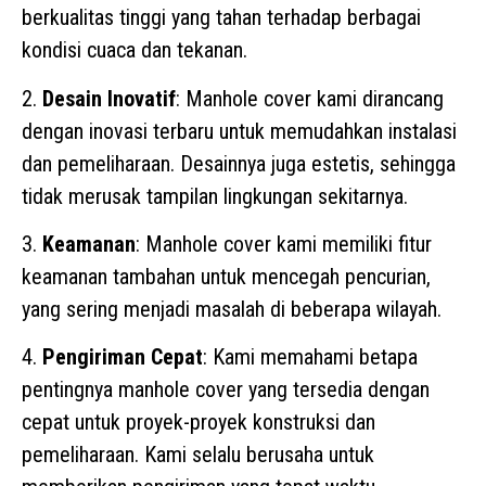
berkualitas tinggi yang tahan terhadap berbagai
kondisi cuaca dan tekanan.
2.
Desain Inovatif
: Manhole cover kami dirancang
dengan inovasi terbaru untuk memudahkan instalasi
dan pemeliharaan. Desainnya juga estetis, sehingga
tidak merusak tampilan lingkungan sekitarnya.
3.
Keamanan
: Manhole cover kami memiliki fitur
keamanan tambahan untuk mencegah pencurian,
yang sering menjadi masalah di beberapa wilayah.
4.
Pengiriman Cepat
: Kami memahami betapa
pentingnya manhole cover yang tersedia dengan
cepat untuk proyek-proyek konstruksi dan
pemeliharaan. Kami selalu berusaha untuk