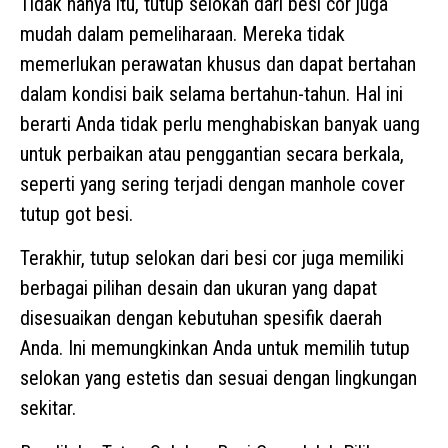
Tidak hanya itu, tutup selokan dari besi cor juga
mudah dalam pemeliharaan. Mereka tidak
memerlukan perawatan khusus dan dapat bertahan
dalam kondisi baik selama bertahun-tahun. Hal ini
berarti Anda tidak perlu menghabiskan banyak uang
untuk perbaikan atau penggantian secara berkala,
seperti yang sering terjadi dengan manhole cover
tutup got besi.
Terakhir, tutup selokan dari besi cor juga memiliki
berbagai pilihan desain dan ukuran yang dapat
disesuaikan dengan kebutuhan spesifik daerah
Anda. Ini memungkinkan Anda untuk memilih tutup
selokan yang estetis dan sesuai dengan lingkungan
sekitar.