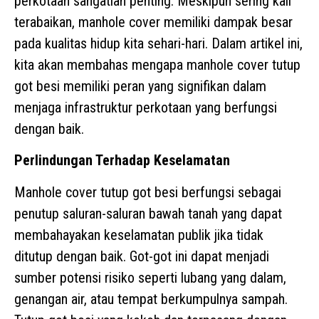
perkotaan sangatlah penting. Meskipun sering kali
terabaikan, manhole cover memiliki dampak besar
pada kualitas hidup kita sehari-hari. Dalam artikel ini,
kita akan membahas mengapa manhole cover tutup
got besi memiliki peran yang signifikan dalam
menjaga infrastruktur perkotaan yang berfungsi
dengan baik.
Perlindungan Terhadap Keselamatan
Manhole cover tutup got besi berfungsi sebagai
penutup saluran-saluran bawah tanah yang dapat
membahayakan keselamatan publik jika tidak
ditutup dengan baik. Got-got ini dapat menjadi
sumber potensi risiko seperti lubang yang dalam,
genangan air, atau tempat berkumpulnya sampah.