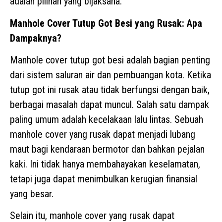
adalah pilihan yang bijaksana.
Manhole Cover Tutup Got Besi yang Rusak: Apa
Dampaknya?
Manhole cover tutup got besi adalah bagian penting
dari sistem saluran air dan pembuangan kota. Ketika
tutup got ini rusak atau tidak berfungsi dengan baik,
berbagai masalah dapat muncul. Salah satu dampak
paling umum adalah kecelakaan lalu lintas. Sebuah
manhole cover yang rusak dapat menjadi lubang
maut bagi kendaraan bermotor dan bahkan pejalan
kaki. Ini tidak hanya membahayakan keselamatan,
tetapi juga dapat menimbulkan kerugian finansial
yang besar.
Selain itu, manhole cover yang rusak dapat