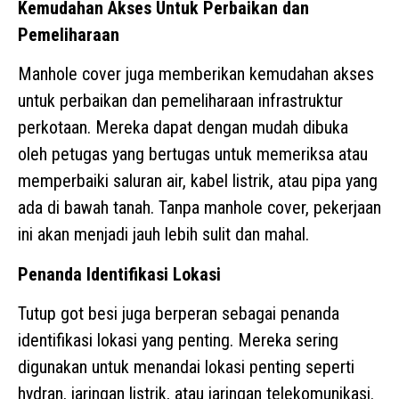
Kemudahan Akses Untuk Perbaikan dan
Pemeliharaan
Manhole cover juga memberikan kemudahan akses
untuk perbaikan dan pemeliharaan infrastruktur
perkotaan. Mereka dapat dengan mudah dibuka
oleh petugas yang bertugas untuk memeriksa atau
memperbaiki saluran air, kabel listrik, atau pipa yang
ada di bawah tanah. Tanpa manhole cover, pekerjaan
ini akan menjadi jauh lebih sulit dan mahal.
Penanda Identifikasi Lokasi
Tutup got besi juga berperan sebagai penanda
identifikasi lokasi yang penting. Mereka sering
digunakan untuk menandai lokasi penting seperti
hydran, jaringan listrik, atau jaringan telekomunikasi.