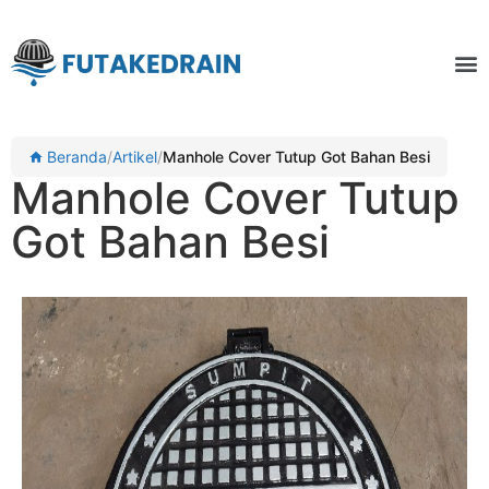
Beranda
/
Artikel
/
Manhole Cover Tutup Got Bahan Besi
Manhole Cover Tutup
Got Bahan Besi