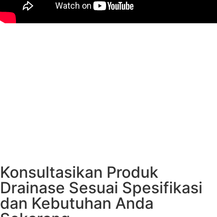
Konsultasikan Produk
Drainase Sesuai Spesifikasi
dan Kebutuhan Anda