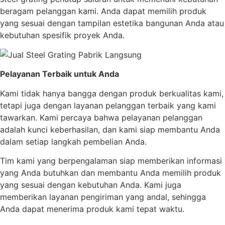
beragam pelanggan kami. Anda dapat memilih produk
yang sesuai dengan tampilan estetika bangunan Anda atau
kebutuhan spesifik proyek Anda.
Pelayanan Terbaik untuk Anda
Kami tidak hanya bangga dengan produk berkualitas kami,
tetapi juga dengan layanan pelanggan terbaik yang kami
tawarkan. Kami percaya bahwa pelayanan pelanggan
adalah kunci keberhasilan, dan kami siap membantu Anda
dalam setiap langkah pembelian Anda.
Tim kami yang berpengalaman siap memberikan informasi
yang Anda butuhkan dan membantu Anda memilih produk
yang sesuai dengan kebutuhan Anda. Kami juga
memberikan layanan pengiriman yang andal, sehingga
Anda dapat menerima produk kami tepat waktu.