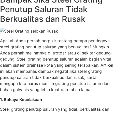
Penutup Saluran Tidak
Berkualitas dan Rusak
Apakah Anda pernah berpikir tentang betapa pentingnya
steel grating penutup saluran yang berkualitas? Mungkin
Anda pernah melihatnya di trotoar atau di sekitar gedung-
gedung. Steel grating penutup saluran adalah bagian vital
dalam sistem drainase kota yang sering terabaikan. Artikel
ini akan membahas dampak negatif jika steel grating
penutup saluran tidak berkualitas dan rusak, serta
mengapa kita harus memilih grating penutup saluran dari
bahan galvanis yang lebih kuat dan tahan lama.
1. Bahaya Kecelakaan
Steel grating penutup saluran yang tidak berkualitas dan