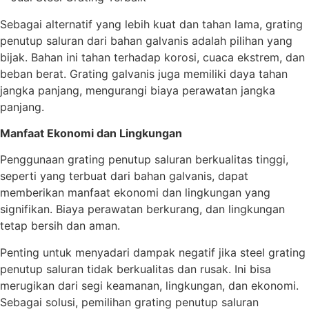
Sebagai alternatif yang lebih kuat dan tahan lama, grating
penutup saluran dari bahan galvanis adalah pilihan yang
bijak. Bahan ini tahan terhadap korosi, cuaca ekstrem, dan
beban berat. Grating galvanis juga memiliki daya tahan
jangka panjang, mengurangi biaya perawatan jangka
panjang.
Manfaat Ekonomi dan Lingkungan
Penggunaan grating penutup saluran berkualitas tinggi,
seperti yang terbuat dari bahan galvanis, dapat
memberikan manfaat ekonomi dan lingkungan yang
signifikan. Biaya perawatan berkurang, dan lingkungan
tetap bersih dan aman.
Penting untuk menyadari dampak negatif jika steel grating
penutup saluran tidak berkualitas dan rusak. Ini bisa
merugikan dari segi keamanan, lingkungan, dan ekonomi.
Sebagai solusi, pemilihan grating penutup saluran