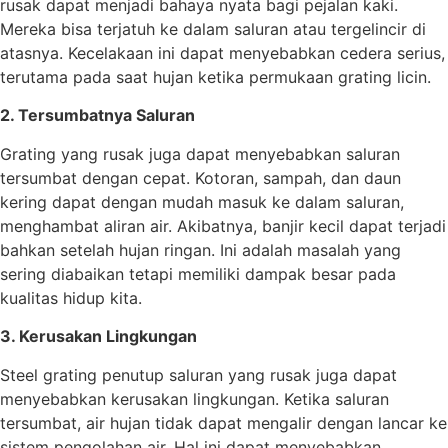
rusak dapat menjadi bahaya nyata bagi pejalan kaki.
Mereka bisa terjatuh ke dalam saluran atau tergelincir di
atasnya. Kecelakaan ini dapat menyebabkan cedera serius,
terutama pada saat hujan ketika permukaan grating licin.
2. Tersumbatnya Saluran
Grating yang rusak juga dapat menyebabkan saluran
tersumbat dengan cepat. Kotoran, sampah, dan daun
kering dapat dengan mudah masuk ke dalam saluran,
menghambat aliran air. Akibatnya, banjir kecil dapat terjadi
bahkan setelah hujan ringan. Ini adalah masalah yang
sering diabaikan tetapi memiliki dampak besar pada
kualitas hidup kita.
3. Kerusakan Lingkungan
Steel grating penutup saluran yang rusak juga dapat
menyebabkan kerusakan lingkungan. Ketika saluran
tersumbat, air hujan tidak dapat mengalir dengan lancar ke
sistem pengolahan air. Hal ini dapat menyebabkan