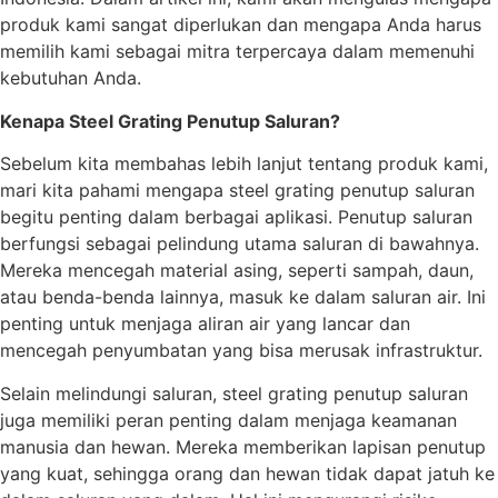
produk kami sangat diperlukan dan mengapa Anda harus
memilih kami sebagai mitra terpercaya dalam memenuhi
kebutuhan Anda.
Kenapa Steel Grating Penutup Saluran?
Sebelum kita membahas lebih lanjut tentang produk kami,
mari kita pahami mengapa steel grating penutup saluran
begitu penting dalam berbagai aplikasi. Penutup saluran
berfungsi sebagai pelindung utama saluran di bawahnya.
Mereka mencegah material asing, seperti sampah, daun,
atau benda-benda lainnya, masuk ke dalam saluran air. Ini
penting untuk menjaga aliran air yang lancar dan
mencegah penyumbatan yang bisa merusak infrastruktur.
Selain melindungi saluran, steel grating penutup saluran
juga memiliki peran penting dalam menjaga keamanan
manusia dan hewan. Mereka memberikan lapisan penutup
yang kuat, sehingga orang dan hewan tidak dapat jatuh ke