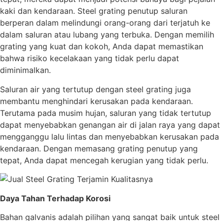
kaki dan kendaraan. Steel grating penutup saluran
berperan dalam melindungi orang-orang dari terjatuh ke
dalam saluran atau lubang yang terbuka. Dengan memilih
grating yang kuat dan kokoh, Anda dapat memastikan
bahwa risiko kecelakaan yang tidak perlu dapat
diminimalkan.
Saluran air yang tertutup dengan steel grating juga
membantu menghindari kerusakan pada kendaraan.
Terutama pada musim hujan, saluran yang tidak tertutup
dapat menyebabkan genangan air di jalan raya yang dapat
mengganggu lalu lintas dan menyebabkan kerusakan pada
kendaraan. Dengan memasang grating penutup yang
tepat, Anda dapat mencegah kerugian yang tidak perlu.
Daya Tahan Terhadap Korosi
Bahan galvanis adalah pilihan yang sangat baik untuk steel