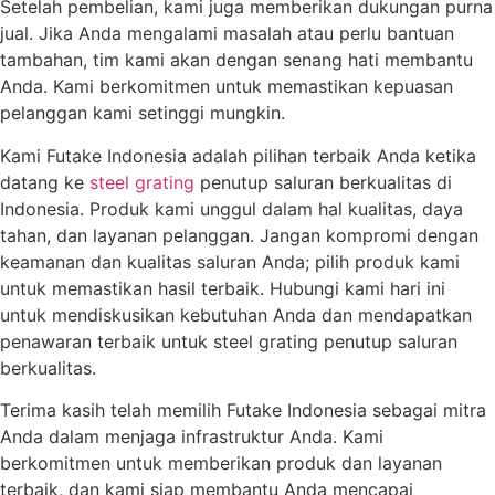
Setelah pembelian, kami juga memberikan dukungan purna
jual. Jika Anda mengalami masalah atau perlu bantuan
tambahan, tim kami akan dengan senang hati membantu
Anda. Kami berkomitmen untuk memastikan kepuasan
pelanggan kami setinggi mungkin.
Kami Futake Indonesia adalah pilihan terbaik Anda ketika
datang ke
steel grating
penutup saluran berkualitas di
Indonesia. Produk kami unggul dalam hal kualitas, daya
tahan, dan layanan pelanggan. Jangan kompromi dengan
keamanan dan kualitas saluran Anda; pilih produk kami
untuk memastikan hasil terbaik. Hubungi kami hari ini
untuk mendiskusikan kebutuhan Anda dan mendapatkan
penawaran terbaik untuk steel grating penutup saluran
berkualitas.
Terima kasih telah memilih Futake Indonesia sebagai mitra
Anda dalam menjaga infrastruktur Anda. Kami
berkomitmen untuk memberikan produk dan layanan
terbaik, dan kami siap membantu Anda mencapai