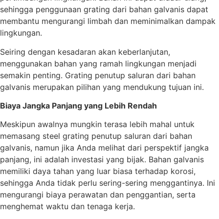
sehingga penggunaan grating dari bahan galvanis dapat
membantu mengurangi limbah dan meminimalkan dampak
lingkungan.
Seiring dengan kesadaran akan keberlanjutan,
menggunakan bahan yang ramah lingkungan menjadi
semakin penting. Grating penutup saluran dari bahan
galvanis merupakan pilihan yang mendukung tujuan ini.
Biaya Jangka Panjang yang Lebih Rendah
Meskipun awalnya mungkin terasa lebih mahal untuk
memasang steel grating penutup saluran dari bahan
galvanis, namun jika Anda melihat dari perspektif jangka
panjang, ini adalah investasi yang bijak. Bahan galvanis
memiliki daya tahan yang luar biasa terhadap korosi,
sehingga Anda tidak perlu sering-sering menggantinya. Ini
mengurangi biaya perawatan dan penggantian, serta
menghemat waktu dan tenaga kerja.