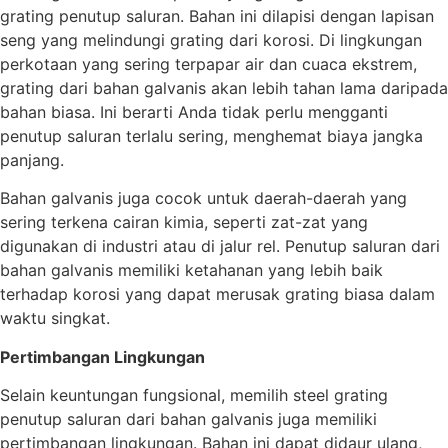
grating penutup saluran. Bahan ini dilapisi dengan lapisan
seng yang melindungi grating dari korosi. Di lingkungan
perkotaan yang sering terpapar air dan cuaca ekstrem,
grating dari bahan galvanis akan lebih tahan lama daripada
bahan biasa. Ini berarti Anda tidak perlu mengganti
penutup saluran terlalu sering, menghemat biaya jangka
panjang.
Bahan galvanis juga cocok untuk daerah-daerah yang
sering terkena cairan kimia, seperti zat-zat yang
digunakan di industri atau di jalur rel. Penutup saluran dari
bahan galvanis memiliki ketahanan yang lebih baik
terhadap korosi yang dapat merusak grating biasa dalam
waktu singkat.
Pertimbangan Lingkungan
Selain keuntungan fungsional, memilih steel grating
penutup saluran dari bahan galvanis juga memiliki
pertimbangan lingkungan. Bahan ini dapat didaur ulang,