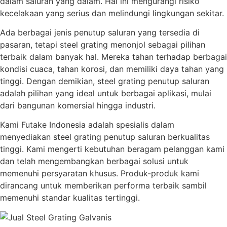
dalam saluran yang dalam. Hal ini mengurangi risiko
kecelakaan yang serius dan melindungi lingkungan sekitar.
Ada berbagai jenis penutup saluran yang tersedia di
pasaran, tetapi steel grating menonjol sebagai pilihan
terbaik dalam banyak hal. Mereka tahan terhadap berbagai
kondisi cuaca, tahan korosi, dan memiliki daya tahan yang
tinggi. Dengan demikian, steel grating penutup saluran
adalah pilihan yang ideal untuk berbagai aplikasi, mulai
dari bangunan komersial hingga industri.
Kami Futake Indonesia adalah spesialis dalam
menyediakan steel grating penutup saluran berkualitas
tinggi. Kami mengerti kebutuhan beragam pelanggan kami
dan telah mengembangkan berbagai solusi untuk
memenuhi persyaratan khusus. Produk-produk kami
dirancang untuk memberikan performa terbaik sambil
memenuhi standar kualitas tertinggi.