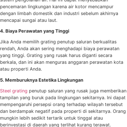
pencemaran lingkungan karena air kotor mencampur
dengan limbah domestik dan industri sebelum akhirnya
mencapai sungai atau laut.
4. Biaya Perawatan yang Tinggi
Jika Anda memilih grating penutup saluran berkualitas
rendah, Anda akan sering menghadapi biaya perawatan
yang tinggi. Grating yang rusak harus diganti secara
berkala, dan ini akan menguras anggaran perawatan kota
atau properti Anda.
5. Memburuknya Estetika Lingkungan
Steel grating
penutup saluran yang rusak juga memberikan
tampilan yang buruk pada lingkungan sekitarnya. Ini dapat
mempengaruhi persepsi orang terhadap wilayah tersebut
dan berdampak negatif pada properti di sekitarnya. Orang
mungkin lebih sedikit tertarik untuk tinggal atau
berinvestasi di daerah yang terlihat kurang terawat.