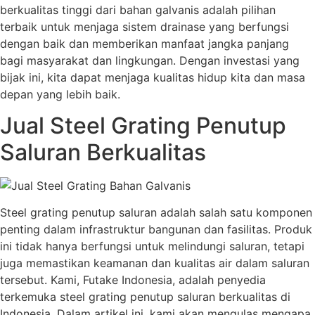
berkualitas tinggi dari bahan galvanis adalah pilihan
terbaik untuk menjaga sistem drainase yang berfungsi
dengan baik dan memberikan manfaat jangka panjang
bagi masyarakat dan lingkungan. Dengan investasi yang
bijak ini, kita dapat menjaga kualitas hidup kita dan masa
depan yang lebih baik.
Jual Steel Grating Penutup
Saluran Berkualitas
Steel grating penutup saluran adalah salah satu komponen
penting dalam infrastruktur bangunan dan fasilitas. Produk
ini tidak hanya berfungsi untuk melindungi saluran, tetapi
juga memastikan keamanan dan kualitas air dalam saluran
tersebut. Kami, Futake Indonesia, adalah penyedia
terkemuka steel grating penutup saluran berkualitas di
Indonesia. Dalam artikel ini, kami akan mengulas mengapa