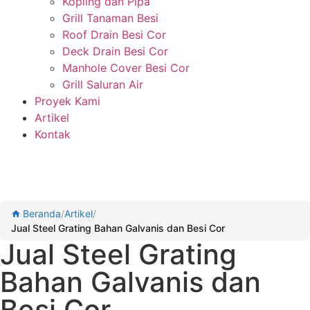
Kopling dan Pipa
Grill Tanaman Besi
Roof Drain Besi Cor
Deck Drain Besi Cor
Manhole Cover Besi Cor
Grill Saluran Air
Proyek Kami
Artikel
Kontak
Beranda
/
Artikel
/
Jual Steel Grating Bahan Galvanis dan Besi Cor
Jual Steel Grating
Bahan Galvanis dan
Besi Cor