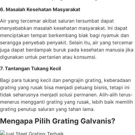
6. Masalah Kesehatan Masyarakat
Air yang tercemar akibat saluran tersumbat dapat
menyebabkan masalah kesehatan masyarakat. Ini dapat
menciptakan tempat berkembang biak bagi nyamuk dan
serangga penyebab penyakit. Selain itu, air yang tercemar
juga dapat berdampak buruk pada kesehatan manusia jika
digunakan untuk pertanian atau konsumsi.
7. Tantangan Tukang Kecil
Bagi para tukang kecil dan pengrajin grating, keberadaan
grating yang rusak bisa menjadi peluang bisnis, tetapi ini
tidak seharusnya menjadi solusi permanen. Alih-alih terus-
menerus mengganti grating yang rusak, lebih baik memilih
grating penutup saluran yang tahan lama.
Mengapa Pilih Grating Galvanis?