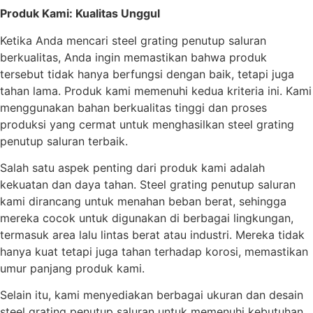
Produk Kami: Kualitas Unggul
Ketika Anda mencari steel grating penutup saluran
berkualitas, Anda ingin memastikan bahwa produk
tersebut tidak hanya berfungsi dengan baik, tetapi juga
tahan lama. Produk kami memenuhi kedua kriteria ini. Kami
menggunakan bahan berkualitas tinggi dan proses
produksi yang cermat untuk menghasilkan steel grating
penutup saluran terbaik.
Salah satu aspek penting dari produk kami adalah
kekuatan dan daya tahan. Steel grating penutup saluran
kami dirancang untuk menahan beban berat, sehingga
mereka cocok untuk digunakan di berbagai lingkungan,
termasuk area lalu lintas berat atau industri. Mereka tidak
hanya kuat tetapi juga tahan terhadap korosi, memastikan
umur panjang produk kami.
Selain itu, kami menyediakan berbagai ukuran dan desain
steel grating penutup saluran untuk memenuhi kebutuhan