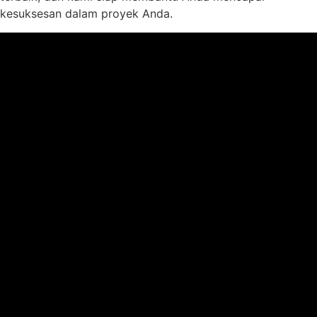
kesuksesan dalam proyek Anda.