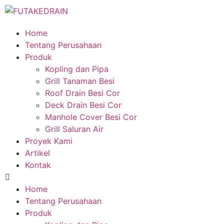
Home
Tentang Perusahaan
Produk
Kopling dan Pipa
Grill Tanaman Besi
Roof Drain Besi Cor
Deck Drain Besi Cor
Manhole Cover Besi Cor
Grill Saluran Air
Proyek Kami
Artikel
Kontak
Home
Tentang Perusahaan
Produk