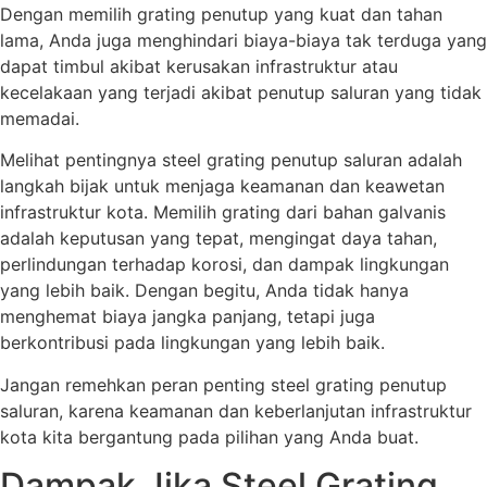
Dengan memilih grating penutup yang kuat dan tahan
lama, Anda juga menghindari biaya-biaya tak terduga yang
dapat timbul akibat kerusakan infrastruktur atau
kecelakaan yang terjadi akibat penutup saluran yang tidak
memadai.
Melihat pentingnya steel grating penutup saluran adalah
langkah bijak untuk menjaga keamanan dan keawetan
infrastruktur kota. Memilih grating dari bahan galvanis
adalah keputusan yang tepat, mengingat daya tahan,
perlindungan terhadap korosi, dan dampak lingkungan
yang lebih baik. Dengan begitu, Anda tidak hanya
menghemat biaya jangka panjang, tetapi juga
berkontribusi pada lingkungan yang lebih baik.
Jangan remehkan peran penting steel grating penutup
saluran, karena keamanan dan keberlanjutan infrastruktur
kota kita bergantung pada pilihan yang Anda buat.
Dampak Jika Steel Grating