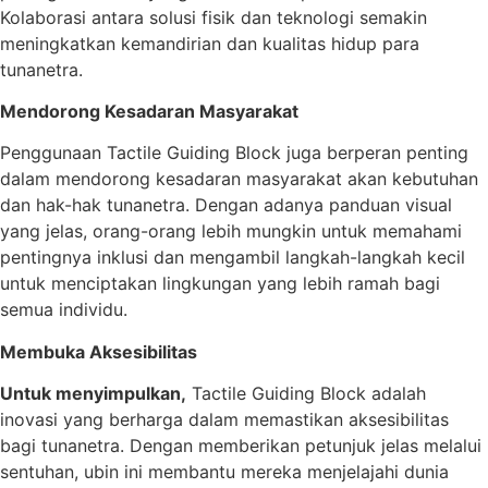
Kolaborasi antara solusi fisik dan teknologi semakin
meningkatkan kemandirian dan kualitas hidup para
tunanetra.
Mendorong Kesadaran Masyarakat
Penggunaan Tactile Guiding Block juga berperan penting
dalam mendorong kesadaran masyarakat akan kebutuhan
dan hak-hak tunanetra. Dengan adanya panduan visual
yang jelas, orang-orang lebih mungkin untuk memahami
pentingnya inklusi dan mengambil langkah-langkah kecil
untuk menciptakan lingkungan yang lebih ramah bagi
semua individu.
Membuka Aksesibilitas
Untuk menyimpulkan,
Tactile Guiding Block adalah
inovasi yang berharga dalam memastikan aksesibilitas
bagi tunanetra. Dengan memberikan petunjuk jelas melalui
sentuhan, ubin ini membantu mereka menjelajahi dunia