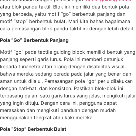
atau blok pandu taktil. Blok ini memiliki dua bentuk pola
yang berbeda, yaitu motif “go” berbentuk panjang dan
motif “stop” berbentuk bulat. Mari kita bahas bagaimana
cara pemasangan blok pandu taktil ini dengan lebih detail.
Pola “Go” Berbentuk Panjang
Motif “go” pada tactile guiding block memiliki bentuk yang
panjang seperti garis lurus. Pola ini memberi petunjuk
kepada tunanetra atau orang dengan disabilitas visual
bahwa mereka sedang berada pada jalur yang benar dan
aman untuk dilalui. Pemasangan pola “go” perlu dilakukan
dengan hati-hati dan konsisten. Pastikan blok-blok ini
terpasang dalam satu garis lurus yang jelas, mengikuti jalur
yang ingin dituju. Dengan cara ini, pengguna dapat
merasakan dan mengikuti panduan dengan mudah
menggunakan tongkat atau kaki mereka.
Pola “Stop” Berbentuk Bulat