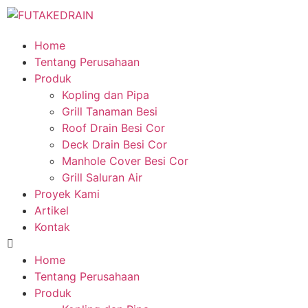
Home
Tentang Perusahaan
Produk
Kopling dan Pipa
Grill Tanaman Besi
Roof Drain Besi Cor
Deck Drain Besi Cor
Manhole Cover Besi Cor
Grill Saluran Air
Proyek Kami
Artikel
Kontak
Home
Tentang Perusahaan
Produk