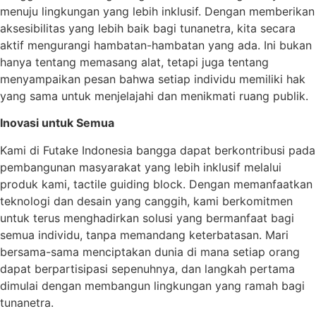
menuju lingkungan yang lebih inklusif. Dengan memberikan
aksesibilitas yang lebih baik bagi tunanetra, kita secara
aktif mengurangi hambatan-hambatan yang ada. Ini bukan
hanya tentang memasang alat, tetapi juga tentang
menyampaikan pesan bahwa setiap individu memiliki hak
yang sama untuk menjelajahi dan menikmati ruang publik.
Inovasi untuk Semua
Kami di Futake Indonesia bangga dapat berkontribusi pada
pembangunan masyarakat yang lebih inklusif melalui
produk kami, tactile guiding block. Dengan memanfaatkan
teknologi dan desain yang canggih, kami berkomitmen
untuk terus menghadirkan solusi yang bermanfaat bagi
semua individu, tanpa memandang keterbatasan. Mari
bersama-sama menciptakan dunia di mana setiap orang
dapat berpartisipasi sepenuhnya, dan langkah pertama
dimulai dengan membangun lingkungan yang ramah bagi
tunanetra.