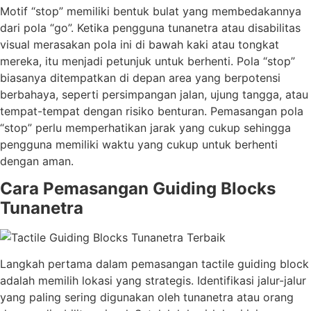
Motif “stop” memiliki bentuk bulat yang membedakannya
dari pola “go”. Ketika pengguna tunanetra atau disabilitas
visual merasakan pola ini di bawah kaki atau tongkat
mereka, itu menjadi petunjuk untuk berhenti. Pola “stop”
biasanya ditempatkan di depan area yang berpotensi
berbahaya, seperti persimpangan jalan, ujung tangga, atau
tempat-tempat dengan risiko benturan. Pemasangan pola
“stop” perlu memperhatikan jarak yang cukup sehingga
pengguna memiliki waktu yang cukup untuk berhenti
dengan aman.
Cara Pemasangan Guiding Blocks
Tunanetra
Langkah pertama dalam pemasangan tactile guiding block
adalah memilih lokasi yang strategis. Identifikasi jalur-jalur
yang paling sering digunakan oleh tunanetra atau orang