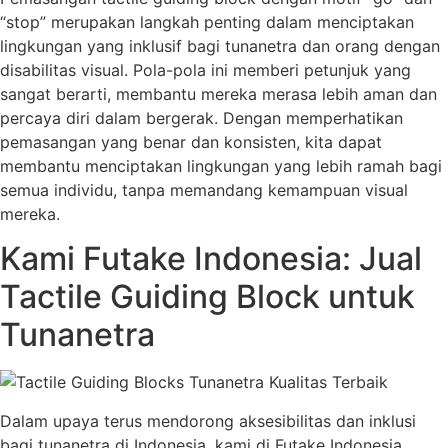
“stop” merupakan langkah penting dalam menciptakan
lingkungan yang inklusif bagi tunanetra dan orang dengan
disabilitas visual. Pola-pola ini memberi petunjuk yang
sangat berarti, membantu mereka merasa lebih aman dan
percaya diri dalam bergerak. Dengan memperhatikan
pemasangan yang benar dan konsisten, kita dapat
membantu menciptakan lingkungan yang lebih ramah bagi
semua individu, tanpa memandang kemampuan visual
mereka.
Kami Futake Indonesia: Jual
Tactile Guiding Block untuk
Tunanetra
Dalam upaya terus mendorong aksesibilitas dan inklusi
bagi tunanetra di Indonesia, kami di Futake Indonesia