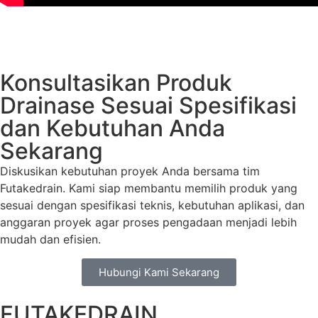
Konsultasikan Produk
Drainase Sesuai Spesifikasi
dan Kebutuhan Anda
Sekarang
Diskusikan kebutuhan proyek Anda bersama tim
Futakedrain. Kami siap membantu memilih produk yang
sesuai dengan spesifikasi teknis, kebutuhan aplikasi, dan
anggaran proyek agar proses pengadaan menjadi lebih
mudah dan efisien.
Hubungi Kami Sekarang
FUTAKEDRAIN