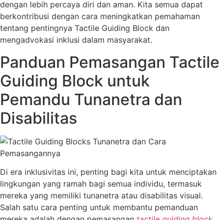
dengan lebih percaya diri dan aman. Kita semua dapat
berkontribusi dengan cara meningkatkan pemahaman
tentang pentingnya Tactile Guiding Block dan
mengadvokasi inklusi dalam masyarakat.
Panduan Pemasangan Tactile
Guiding Block untuk
Pemandu Tunanetra dan
Disabilitas
Di era inklusivitas ini, penting bagi kita untuk menciptakan
lingkungan yang ramah bagi semua individu, termasuk
mereka yang memiliki tunanetra atau disabilitas visual.
Salah satu cara penting untuk membantu pemanduan
mereka adalah dengan pemasangan
tactile guiding block
,