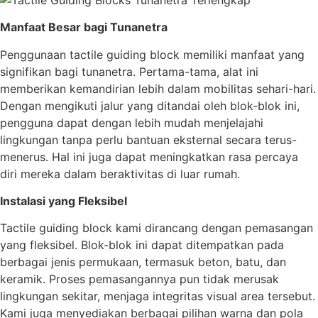
Manfaat Besar bagi Tunanetra
Penggunaan tactile guiding block memiliki manfaat yang
signifikan bagi tunanetra. Pertama-tama, alat ini
memberikan kemandirian lebih dalam mobilitas sehari-hari.
Dengan mengikuti jalur yang ditandai oleh blok-blok ini,
pengguna dapat dengan lebih mudah menjelajahi
lingkungan tanpa perlu bantuan eksternal secara terus-
menerus. Hal ini juga dapat meningkatkan rasa percaya
diri mereka dalam beraktivitas di luar rumah.
Instalasi yang Fleksibel
Tactile guiding block kami dirancang dengan pemasangan
yang fleksibel. Blok-blok ini dapat ditempatkan pada
berbagai jenis permukaan, termasuk beton, batu, dan
keramik. Proses pemasangannya pun tidak merusak
lingkungan sekitar, menjaga integritas visual area tersebut.
Kami juga menyediakan berbagai pilihan warna dan pola