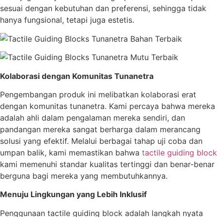
sesuai dengan kebutuhan dan preferensi, sehingga tidak
hanya fungsional, tetapi juga estetis.
Kolaborasi dengan Komunitas Tunanetra
Pengembangan produk ini melibatkan kolaborasi erat
dengan komunitas tunanetra. Kami percaya bahwa mereka
adalah ahli dalam pengalaman mereka sendiri, dan
pandangan mereka sangat berharga dalam merancang
solusi yang efektif. Melalui berbagai tahap uji coba dan
umpan balik, kami memastikan bahwa
tactile guiding block
kami memenuhi standar kualitas tertinggi dan benar-benar
berguna bagi mereka yang membutuhkannya.
Menuju Lingkungan yang Lebih Inklusif
Penggunaan tactile guiding block adalah langkah nyata