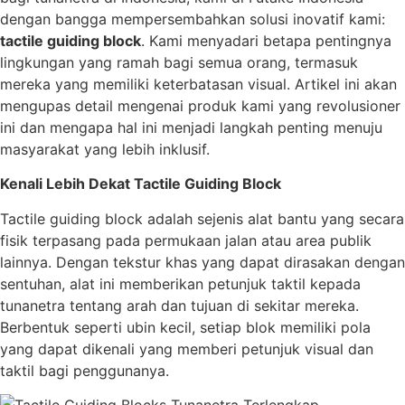
dengan bangga mempersembahkan solusi inovatif kami:
tactile guiding block
. Kami menyadari betapa pentingnya
lingkungan yang ramah bagi semua orang, termasuk
mereka yang memiliki keterbatasan visual. Artikel ini akan
mengupas detail mengenai produk kami yang revolusioner
ini dan mengapa hal ini menjadi langkah penting menuju
masyarakat yang lebih inklusif.
Kenali Lebih Dekat Tactile Guiding Block
Tactile guiding block adalah sejenis alat bantu yang secara
fisik terpasang pada permukaan jalan atau area publik
lainnya. Dengan tekstur khas yang dapat dirasakan dengan
sentuhan, alat ini memberikan petunjuk taktil kepada
tunanetra tentang arah dan tujuan di sekitar mereka.
Berbentuk seperti ubin kecil, setiap blok memiliki pola
yang dapat dikenali yang memberi petunjuk visual dan
taktil bagi penggunanya.