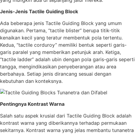
Jenis-Jenis Tactile Guiding Block
Ada beberapa jenis Tactile Guiding Block yang umum
digunakan. Pertama, “tactile blister” berupa titik-titik
kenaikan kecil yang teratur membentuk pola tertentu.
Kedua, “tactile corduroy” memiliki bentuk seperti garis-
garis paralel yang memberikan petunjuk arah. Ketiga,
“tactile ladder” adalah ubin dengan pola garis-garis seperti
tangga, mengindikasikan penyeberangan atau area
berbahaya. Setiap jenis dirancang sesuai dengan
kebutuhan dan konteksnya.
Pentingnya Kontrast Warna
Salah satu aspek krusial dari Tactile Guiding Block adalah
kontrast warna yang diberikannya terhadap permukaan
sekitarnya. Kontrast warna yang jelas membantu tunanetra