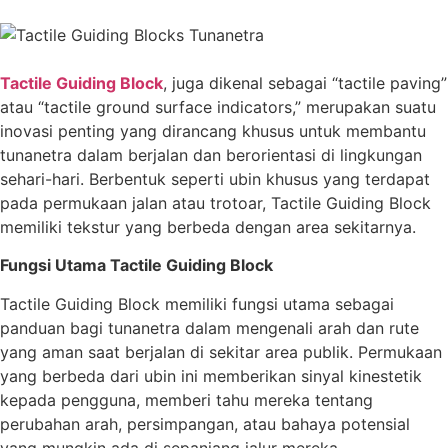
Tactile Guiding Block
, juga dikenal sebagai “tactile paving”
atau “tactile ground surface indicators,” merupakan suatu
inovasi penting yang dirancang khusus untuk membantu
tunanetra dalam berjalan dan berorientasi di lingkungan
sehari-hari. Berbentuk seperti ubin khusus yang terdapat
pada permukaan jalan atau trotoar, Tactile Guiding Block
memiliki tekstur yang berbeda dengan area sekitarnya.
Fungsi Utama Tactile Guiding Block
Tactile Guiding Block memiliki fungsi utama sebagai
panduan bagi tunanetra dalam mengenali arah dan rute
yang aman saat berjalan di sekitar area publik. Permukaan
yang berbeda dari ubin ini memberikan sinyal kinestetik
kepada pengguna, memberi tahu mereka tentang
perubahan arah, persimpangan, atau bahaya potensial
yang mungkin ada di sepanjang jalur mereka.