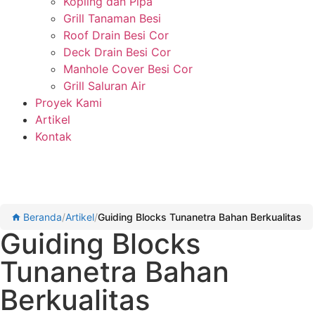
Kopling dan Pipa
Grill Tanaman Besi
Roof Drain Besi Cor
Deck Drain Besi Cor
Manhole Cover Besi Cor
Grill Saluran Air
Proyek Kami
Artikel
Kontak
Beranda
/
Artikel
/
Guiding Blocks Tunanetra Bahan Berkualitas
Guiding Blocks
Tunanetra Bahan
Berkualitas