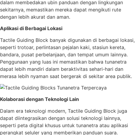
dalam membedakan ubin panduan dengan lingkungan
sekitarnya, memastikan mereka dapat mengikuti rute
dengan lebih akurat dan aman.
Aplikasi di Berbagai Lokasi
Tactile Guiding Block banyak digunakan di berbagai lokasi,
seperti trotoar, perlintasan pejalan kaki, stasiun kereta,
bandara, pusat perbelanjaan, dan tempat umum lainnya.
Penggunaan yang luas ini memastikan bahwa tunanetra
dapat lebih mandiri dalam beraktivitas sehari-hari dan
merasa lebih nyaman saat bergerak di sekitar area publik.
Kolaborasi dengan Teknologi Lain
Dalam era teknologi modern, Tactile Guiding Block juga
dapat diintegrasikan dengan solusi teknologi lainnya,
seperti peta digital khusus untuk tunanetra atau aplikasi
perangkat seluler yang memberikan panduan suara.