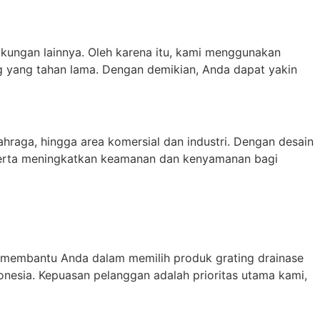
gkungan lainnya. Oleh karena itu, kami menggunakan
ng yang tahan lama. Dengan demikian, Anda dapat yakin
lahraga, hingga area komersial dan industri. Dengan desain
, serta meningkatkan keamanan dan kenyamanan bagi
 membantu Anda dalam memilih produk grating drainase
nesia. Kepuasan pelanggan adalah prioritas utama kami,