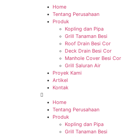
Home
Tentang Perusahaan
Produk
Kopling dan Pipa
Grill Tanaman Besi
Roof Drain Besi Cor
Deck Drain Besi Cor
Manhole Cover Besi Cor
Grill Saluran Air
Proyek Kami
Artikel
Kontak
Home
Tentang Perusahaan
Produk
Kopling dan Pipa
Grill Tanaman Besi