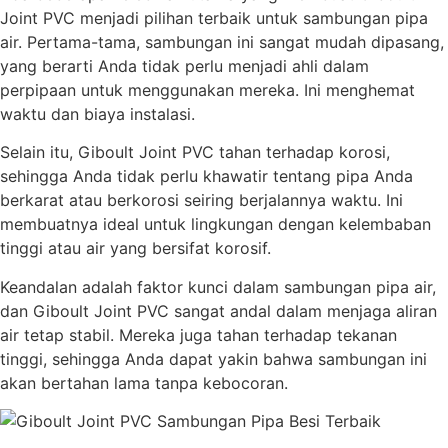
Joint PVC menjadi pilihan terbaik untuk sambungan pipa
air. Pertama-tama, sambungan ini sangat mudah dipasang,
yang berarti Anda tidak perlu menjadi ahli dalam
perpipaan untuk menggunakan mereka. Ini menghemat
waktu dan biaya instalasi.
Selain itu, Giboult Joint PVC tahan terhadap korosi,
sehingga Anda tidak perlu khawatir tentang pipa Anda
berkarat atau berkorosi seiring berjalannya waktu. Ini
membuatnya ideal untuk lingkungan dengan kelembaban
tinggi atau air yang bersifat korosif.
Keandalan adalah faktor kunci dalam sambungan pipa air,
dan Giboult Joint PVC sangat andal dalam menjaga aliran
air tetap stabil. Mereka juga tahan terhadap tekanan
tinggi, sehingga Anda dapat yakin bahwa sambungan ini
akan bertahan lama tanpa kebocoran.