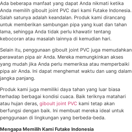
Ada beberapa manfaat yang dapat Anda nikmati ketika
Anda memilih giboult joint PVC dari kami Futake Indonesia.
Salah satunya adalah keandalan. Produk kami dirancang
untuk memberikan sambungan pipa yang kuat dan tahan
lama, sehingga Anda tidak perlu khawatir tentang
kebocoran atau masalah lainnya di kemudian hari.
Selain itu, penggunaan giboult joint PVC juga memudahkan
perawatan pipa air Anda. Mereka memungkinkan akses
yang mudah jika Anda perlu memeriksa atau memperbaiki
pipa air Anda. Ini dapat menghemat waktu dan uang dalam
jangka panjang.
Produk kami juga memiliki daya tahan yang luar biasa
terhadap berbagai kondisi cuaca. Baik teriknya matahari
atau hujan deras,
giboult joint PVC
kami tetap akan
berfungsi dengan baik. Ini membuat mereka ideal untuk
penggunaan di lingkungan yang berbeda-beda.
Mengapa Memilih Kami Futake Indonesia