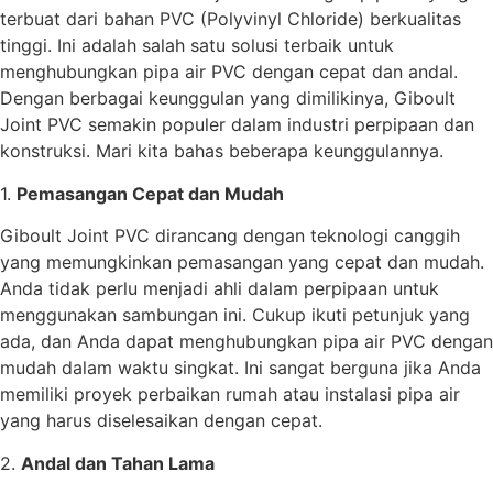
terbuat dari bahan PVC (Polyvinyl Chloride) berkualitas
tinggi. Ini adalah salah satu solusi terbaik untuk
menghubungkan pipa air PVC dengan cepat dan andal.
Dengan berbagai keunggulan yang dimilikinya, Giboult
Joint PVC semakin populer dalam industri perpipaan dan
konstruksi. Mari kita bahas beberapa keunggulannya.
1.
Pemasangan Cepat dan Mudah
Giboult Joint PVC dirancang dengan teknologi canggih
yang memungkinkan pemasangan yang cepat dan mudah.
Anda tidak perlu menjadi ahli dalam perpipaan untuk
menggunakan sambungan ini. Cukup ikuti petunjuk yang
ada, dan Anda dapat menghubungkan pipa air PVC dengan
mudah dalam waktu singkat. Ini sangat berguna jika Anda
memiliki proyek perbaikan rumah atau instalasi pipa air
yang harus diselesaikan dengan cepat.
2.
Andal dan Tahan Lama