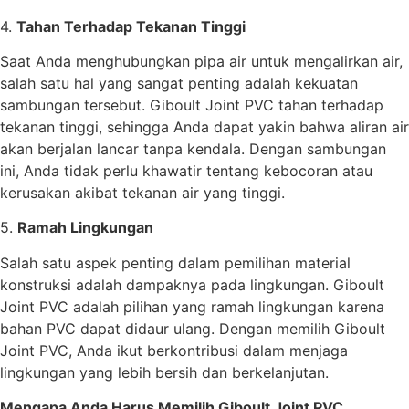
4.
Tahan Terhadap Tekanan Tinggi
Saat Anda menghubungkan pipa air untuk mengalirkan air,
salah satu hal yang sangat penting adalah kekuatan
sambungan tersebut. Giboult Joint PVC tahan terhadap
tekanan tinggi, sehingga Anda dapat yakin bahwa aliran air
akan berjalan lancar tanpa kendala. Dengan sambungan
ini, Anda tidak perlu khawatir tentang kebocoran atau
kerusakan akibat tekanan air yang tinggi.
5.
Ramah Lingkungan
Salah satu aspek penting dalam pemilihan material
konstruksi adalah dampaknya pada lingkungan. Giboult
Joint PVC adalah pilihan yang ramah lingkungan karena
bahan PVC dapat didaur ulang. Dengan memilih Giboult
Joint PVC, Anda ikut berkontribusi dalam menjaga
lingkungan yang lebih bersih dan berkelanjutan.
Mengapa Anda Harus Memilih Giboult Joint PVC