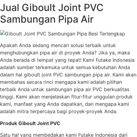
Jual Giboult Joint PVC
Sambungan Pipa Air
Apakah Anda sedang mencari solusi terbaik untuk
menghubungkan pipa air di proyek Anda? Jika ya, maka
Anda berada di tempat yang tepat! Kami Futake Indonesia
adalah sumber terkemuka untuk semua kebutuhan Anda
dalam hal giboult joint PVC sambungan pipa air. Kami akan
membahas secara rinci mengapa kami adalah pilihan
terbaik Anda untuk sambungan pipa air PVC berkualitas
tinggi. Kami akan menjelaskan fitur-fitur unggulan produk
kami, manfaat yang Anda dapatkan, dan mengapa kami
adalah mitra terpercaya bagi proyek-proyek Anda.
Produk Giboult Joint PVC
Satu hal yang membedakan kami Futake Indonesia dari