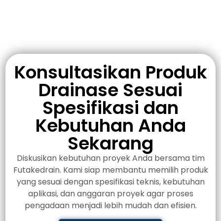
Konsultasikan Produk
Drainase Sesuai
Spesifikasi dan
Kebutuhan Anda
Sekarang
Diskusikan kebutuhan proyek Anda bersama tim
Futakedrain. Kami siap membantu memilih produk
yang sesuai dengan spesifikasi teknis, kebutuhan
aplikasi, dan anggaran proyek agar proses
pengadaan menjadi lebih mudah dan efisien.