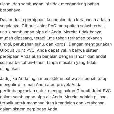
ulang, dan sambungan ini tidak mengandung bahan
berbahaya.
Dalam dunia perpipaan, keandalan dan ketahanan adalah
segalanya. Giboult Joint PVC merupakan solusi terbaik
untuk sambungan pipa air Anda. Mereka tidak hanya
mudah dipasang, tetapi juga tahan terhadap tekanan
tinggi, perubahan suhu, dan korosi. Dengan menggunakan
Giboult Joint PVC, Anda dapat yakin bahwa sistem
perpipaan Anda akan berjalan dengan lancar dan andal
selama bertahun-tahun, tanpa masalah yang tidak
diinginkan.
Jadi, jika Anda ingin memastikan bahwa air bersih tetap
mengalir di rumah Anda atau proyek Anda,
pertimbangkanlah untuk menggunakan Giboult Joint PVC
dalam sambungan pipa air Anda. Mereka adalah pilihan
terbaik untuk menghadirkan keandalan dan ketahanan
dalam sistem perpipaan Anda.