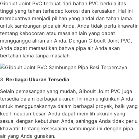
Giboult Joint PVC terbuat dari bahan PVC berkualitas
tinggi yang tahan terhadap korosi dan kerusakan. Hal ini
membuatnya menjadi pilihan yang andal dan tahan lama
untuk sambungan pipa air Anda. Anda tidak perlu khawatir
tentang kebocoran atau masalah lain yang dapat
mengganggu aliran air Anda. Dengan Giboult Joint PVC,
Anda dapat memastikan bahwa pipa air Anda akan
bertahan lama tanpa masalah.
3.
Berbagai Ukuran Tersedia
Selain pemasangan yang mudah, Giboult Joint PVC juga
tersedia dalam berbagai ukuran. Ini memungkinkan Anda
untuk menggunakannya dalam berbagai proyek, baik yang
kecil maupun besar. Anda dapat memilih ukuran yang
sesuai dengan kebutuhan Anda, sehingga Anda tidak perlu
khawatir tentang kesesuaian sambungan ini dengan pipa
air yang Anda gunakan.