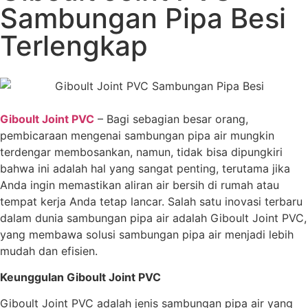
Sambungan Pipa Besi
Terlengkap
Giboult Joint PVC
– Bagi sebagian besar orang,
pembicaraan mengenai sambungan pipa air mungkin
terdengar membosankan, namun, tidak bisa dipungkiri
bahwa ini adalah hal yang sangat penting, terutama jika
Anda ingin memastikan aliran air bersih di rumah atau
tempat kerja Anda tetap lancar. Salah satu inovasi terbaru
dalam dunia sambungan pipa air adalah Giboult Joint PVC,
yang membawa solusi sambungan pipa air menjadi lebih
mudah dan efisien.
Keunggulan Giboult Joint PVC
Giboult Joint PVC adalah jenis sambungan pipa air yang