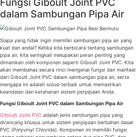
Fungsi Giboult Joint PVC
dalam Sambungan Pipa Air
Siapa yang tidak ingin memiliki sambungan pipa air yang
kuat dan andal? Ketika kita berbicara tentang sambungan
pipa air, kita seringkali melupakan peran penting yang
dimainkan oleh komponen seperti Giboult Joint PVC. Kita
akan membahas secara rinci mengenai fungsi dan manfaat
dari Giboult Joint PVC dalam sambungan pipa air, serta
mengapa ini adalah solusi terbaik untuk memastikan
keandalan dan ketahanan sistem perpipaan Anda.
Fungsi Giboult Joint PVC dalam Sambungan Pipa Air
Giboult Joint PVC
adalah jenis sambungan pipa yang
dirancang khusus untuk sistem perpipaan berbahan dasar
PVC (Polyvinyl Chloride). Komponen ini memiliki fungsi