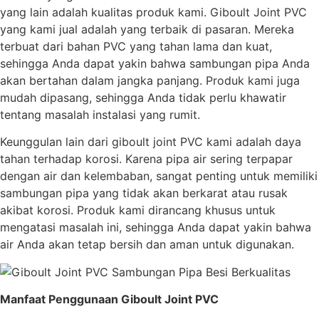
yang lain adalah kualitas produk kami. Giboult Joint PVC
yang kami jual adalah yang terbaik di pasaran. Mereka
terbuat dari bahan PVC yang tahan lama dan kuat,
sehingga Anda dapat yakin bahwa sambungan pipa Anda
akan bertahan dalam jangka panjang. Produk kami juga
mudah dipasang, sehingga Anda tidak perlu khawatir
tentang masalah instalasi yang rumit.
Keunggulan lain dari giboult joint PVC kami adalah daya
tahan terhadap korosi. Karena pipa air sering terpapar
dengan air dan kelembaban, sangat penting untuk memiliki
sambungan pipa yang tidak akan berkarat atau rusak
akibat korosi. Produk kami dirancang khusus untuk
mengatasi masalah ini, sehingga Anda dapat yakin bahwa
air Anda akan tetap bersih dan aman untuk digunakan.
Manfaat Penggunaan Giboult Joint PVC