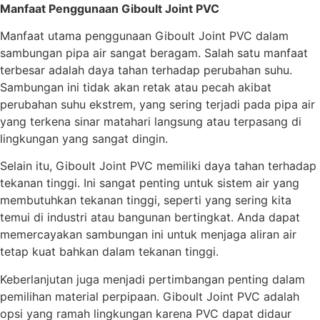
Manfaat Penggunaan Giboult Joint PVC
Manfaat utama penggunaan Giboult Joint PVC dalam
sambungan pipa air sangat beragam. Salah satu manfaat
terbesar adalah daya tahan terhadap perubahan suhu.
Sambungan ini tidak akan retak atau pecah akibat
perubahan suhu ekstrem, yang sering terjadi pada pipa air
yang terkena sinar matahari langsung atau terpasang di
lingkungan yang sangat dingin.
Selain itu, Giboult Joint PVC memiliki daya tahan terhadap
tekanan tinggi. Ini sangat penting untuk sistem air yang
membutuhkan tekanan tinggi, seperti yang sering kita
temui di industri atau bangunan bertingkat. Anda dapat
memercayakan sambungan ini untuk menjaga aliran air
tetap kuat bahkan dalam tekanan tinggi.
Keberlanjutan juga menjadi pertimbangan penting dalam
pemilihan material perpipaan. Giboult Joint PVC adalah
opsi yang ramah lingkungan karena PVC dapat didaur