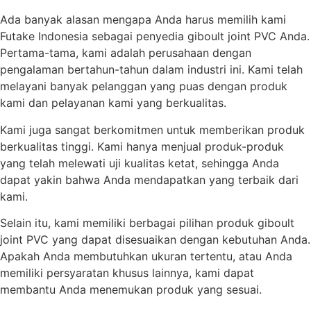
Ada banyak alasan mengapa Anda harus memilih kami
Futake Indonesia sebagai penyedia giboult joint PVC Anda.
Pertama-tama, kami adalah perusahaan dengan
pengalaman bertahun-tahun dalam industri ini. Kami telah
melayani banyak pelanggan yang puas dengan produk
kami dan pelayanan kami yang berkualitas.
Kami juga sangat berkomitmen untuk memberikan produk
berkualitas tinggi. Kami hanya menjual produk-produk
yang telah melewati uji kualitas ketat, sehingga Anda
dapat yakin bahwa Anda mendapatkan yang terbaik dari
kami.
Selain itu, kami memiliki berbagai pilihan produk giboult
joint PVC yang dapat disesuaikan dengan kebutuhan Anda.
Apakah Anda membutuhkan ukuran tertentu, atau Anda
memiliki persyaratan khusus lainnya, kami dapat
membantu Anda menemukan produk yang sesuai.