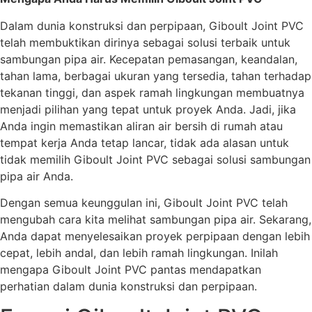
Dalam dunia konstruksi dan perpipaan, Giboult Joint PVC
telah membuktikan dirinya sebagai solusi terbaik untuk
sambungan pipa air. Kecepatan pemasangan, keandalan,
tahan lama, berbagai ukuran yang tersedia, tahan terhadap
tekanan tinggi, dan aspek ramah lingkungan membuatnya
menjadi pilihan yang tepat untuk proyek Anda. Jadi, jika
Anda ingin memastikan aliran air bersih di rumah atau
tempat kerja Anda tetap lancar, tidak ada alasan untuk
tidak memilih Giboult Joint PVC sebagai solusi sambungan
pipa air Anda.
Dengan semua keunggulan ini, Giboult Joint PVC telah
mengubah cara kita melihat sambungan pipa air. Sekarang,
Anda dapat menyelesaikan proyek perpipaan dengan lebih
cepat, lebih andal, dan lebih ramah lingkungan. Inilah
mengapa Giboult Joint PVC pantas mendapatkan
perhatian dalam dunia konstruksi dan perpipaan.